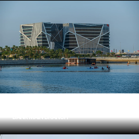
AL BARAKA GROUP
BANK MAIN BRANCH