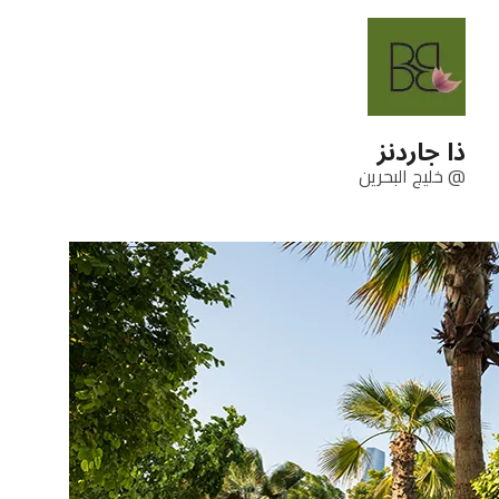
ذا جاردنز
@ خليج البحرين