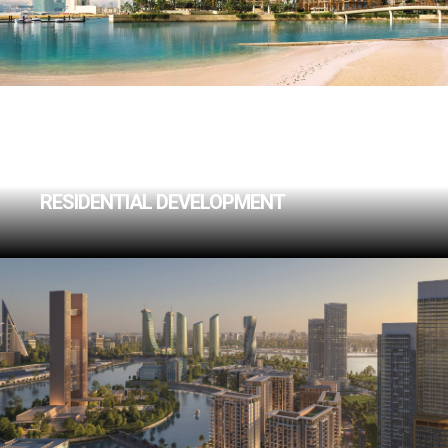
FOUR SEASONS
PRIVATE RESIDENCES
RESIDENTIAL DEVELOPMENT