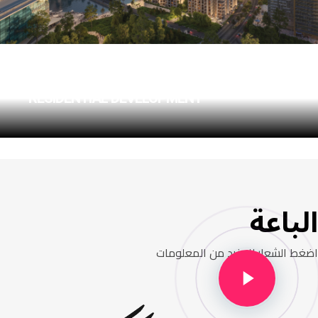
BAY VIEW
RESIDENTIAL DEVELOPMENT
الباعة
اضغط الشعار للمزيد من المعلومات