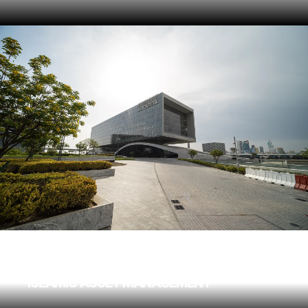
ARCAPITA BUILDING
ISLAMIC ASSET MANAGEMENT